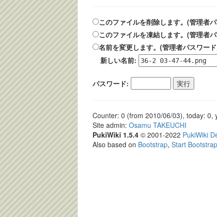
このファイルを削除します。(管理者パ
このファイルを凍結します。(管理者パ
名前を変更します。(管理者パスワード
新しい名前:
パスワード:
Counter: 0 (from 2010/06/03), today: 0, 
Site admin:
Osamu TAKEUCHI
PukiWiki 1.5.4
© 2001-2022
PukiWiki 
Also based on
Bootstrap
,
Start Bootstra