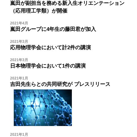
嵐田が副担当を務める新入生オリエンテーション
（応用理工学類）が開催
2021年4月
嵐田グループに4年生の藤田君が加入
2021年3月
応用物理学会において計2件の講演
2021年3月
日本物理学会において1件の講演
2021年1月
吉田先生らとの共同研究が
プレスリリース
2021年1月