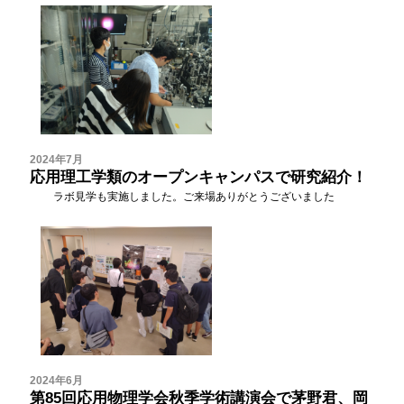
2024年7月
応用理工学類のオープンキャンパスで研究紹介！
ラボ見学も実施しました。ご来場ありがとうございました
2024年6月
第85回応用物理学会秋季学術講演会で茅野君、岡