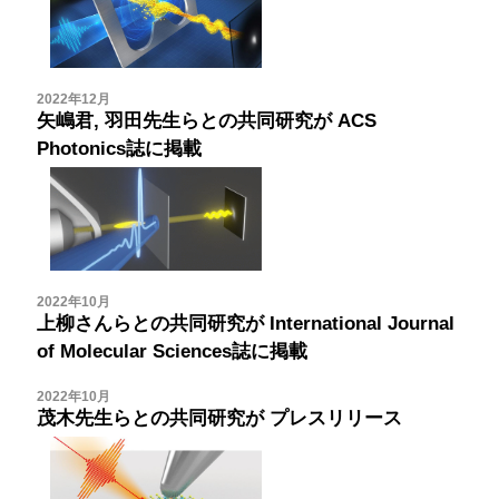
2022年12月
矢嶋君, 羽田先生らとの共同研究が
ACS
Photonics誌に掲載
2022年10月
上柳さんらとの共同研究が
International Journal
of Molecular Sciences誌に掲載
2022年10月
茂木先生らとの共同研究が
プレスリリース