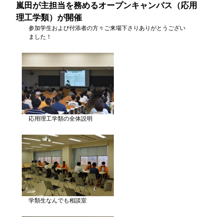
嵐田が主担当を務めるオープンキャンパス（応用
理工学類）が開催
参加学生および付添者の方々ご来場下さりありがとうござい
ました！
応用理工学類の全体説明
学類生なんでも相談室