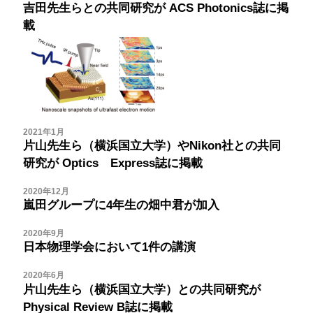
吉田先生らとの共同研究が
ACS Photonics誌に掲
載
2021年1月
片山先生ら（横浜国立大学）やNikon社との共同
研究が
Optics Express誌に掲載
2020年12月
嵐田グループに4年生の畑中君が加入
2020年9月
日本物理学会において1件の講演
2020年6月
片山先生ら（横浜国立大学）との共同研究が
Physical Review B誌に掲載