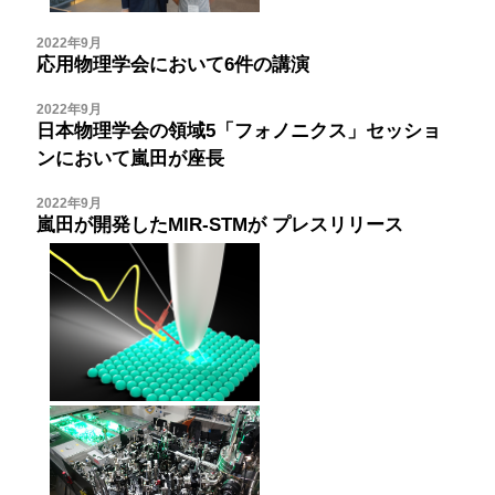
2022年9月
応用物理学会において6件の講演
2022年9月
日本物理学会の領域5「フォノニクス」セッショ
ンにおいて嵐田が座長
2022年9月
嵐田が開発したMIR-STMが
プレスリリース