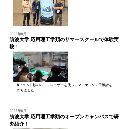
2023年8月
筑波大学 応用理工学類のサマースクールで体験実
験！
8フェムト秒のパルスレーザーを使ってマイケルソン干渉計を
作りました
2023年8月
筑波大学 応用理工学類のオープンキャンパスで研
究紹介！