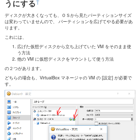
†
うにする
ディスクが大きくなっても、ＯＳから見たパーティションサイズ
は変わっていませんので、 パーティションを広げてやる必要があ
ります。
これには、
広げた仮想ディスクから立ち上げていた VM をそのまま使
う方法
他の VM に仮想ディスクをマウントして使う方法
の２つがあります。
どちらの場合も、VirtualBox マネージャの VM の [設定] が必要で
す。