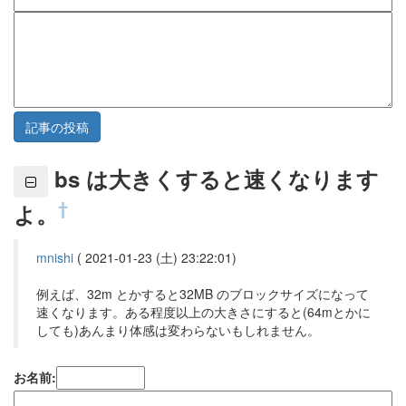
bs は大きくすると速くなります
†
よ。
mnishi
(
2021-01-23 (土) 23:22:01
)
例えば、32m とかすると32MB のブロックサイズになって
速くなります。ある程度以上の大きさにすると(64mとかに
しても)あんまり体感は変わらないもしれません。
お名前: