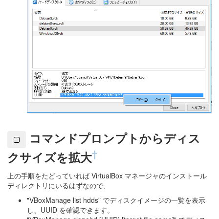
コマンドプロンプトからディス
†
クサイズを拡大
上の手順をたどっていれば VirtualBox マネージャのインストール
ディレクトリにいるはずなので、
"VBoxManage list hdds" でディスクイメージの一覧を表示
し、UUID を確認できます。