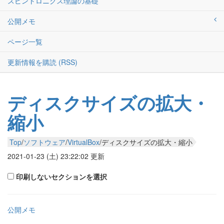
スピントロニクス理論の基礎
公開メモ
ページ一覧
更新情報を購読 (RSS)
ディスクサイズの拡大・
縮小
Top
/
ソフトウェア
/
VirtualBox
/
ディスクサイズの拡大・縮小
2021-01-23 (土) 23:22:02
更新
印刷しないセクションを選択
公開メモ