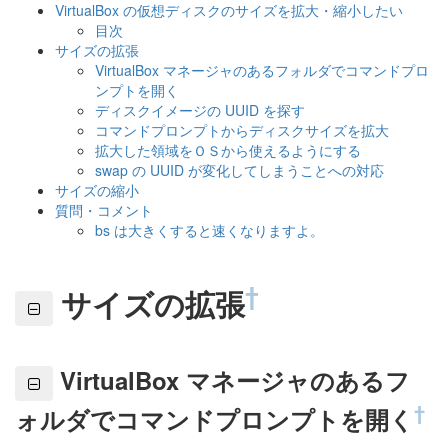
VirtualBox の仮想ディスクのサイズを拡大・縮小したい
目次
サイズの拡張
VirtualBox マネージャのあるフォルダでコマンドプロ
ンプトを開く
ディスクイメージの UUID を探す
コマンドプロンプトからディスクサイズを拡大
拡大した領域をＯＳから使えるようにする
swap の UUID が変化してしまうことへの対応
サイズの縮小
質問・コメント
bs は大きくすると速くなりますよ。
†
サイズの拡張
VirtualBox マネージャのあるフ
†
ォルダでコマンドプロンプトを開く