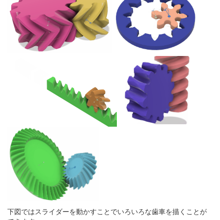
下図ではスライダーを動かすことでいろいろな歯車を描くことが